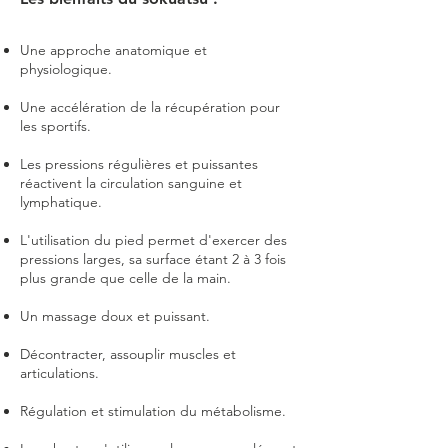
Une approche
anatomique et
physiologique.
Une accélération de la récupération pour
les sportifs.
Les pressions régulières et puissantes
réactivent la circulation sanguine et
lymphatique.
L'utilisation du pied permet d'exercer des
pressions larges, sa surface étant 2 à 3 fois
plus grande que celle de la main.
Un massage doux et puissant.
Décontracter, assouplir muscles et
articulations.
Régulation et stimulation du métabolisme.