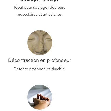
Idéal pour soulager douleurs
musculaires et articulaires.
Décontraction en profondeur
Détente profonde et durable.