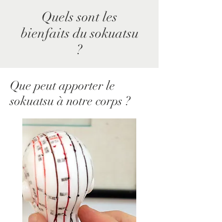
Quels sont les
bienfaits du sokuatsu
?
Que peut apporter le
sokuatsu à notre corps ?