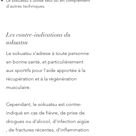
Le sokuatsu s'utilise seul ou en complément
d'autres techniques.
Les contre-indications du
sokuatsu
Le sokuatsu s'adrese à toute personne
en bonne santé, et particulièrement
aux sportifs pour l'aide apportée à la
récupération et à la régénération
musculaire.
Cependant, le sokuatsu est contre-
indiqué en cas de fièvre, de prise de
drogues ou d'alcool, d'infection aigüe
, de fractures récentes, d'inflammation