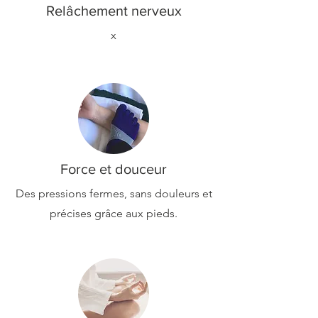
Relâchement nerveux
x
Force et douceur
Des pressions fermes, sans douleurs et
précises grâce aux pieds.