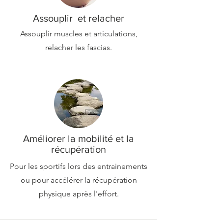
Assouplir et relacher
Assouplir muscles et articulations,
relacher les fascias.
Améliorer la mobilité et la
récupération
Pour les sportifs lors des entrainements
ou pour accélérer la récupération
physique après l'effort.