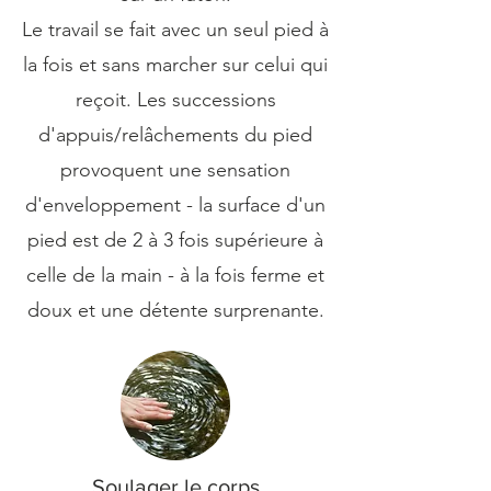
Le travail se fait avec un seul pied à
la fois et sans marcher sur celui qui
reçoit. Les successions
d'appuis/relâchements du pied
provoquent une sensation
d'enveloppement - la surface d'un
pied est de 2 à 3 fois supérieure à
celle de la main - à la fois ferme et
doux et une détente surprenante.
Soulager le corps