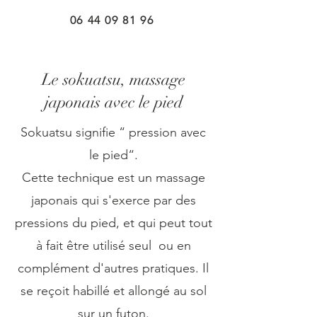
06 44 09 81 96
Le sokuatsu, massage
japonais avec le pied
Sokuatsu signifie “ pression avec
le pied“.
Cette technique est un massage
japonais qui s'exerce par des
pressions du pied, et qui peut tout
à fait être utilisé seul ou en
complément d'autres pratiques. Il
se reçoit habillé et allongé au sol
sur un futon.