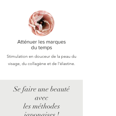
Atténuer les marques
du temps
Stimulation en douceur de la peau du
visage, du collagène et de l'élastine.
Se faire une beauté
avec
les méthodes
japonaises !