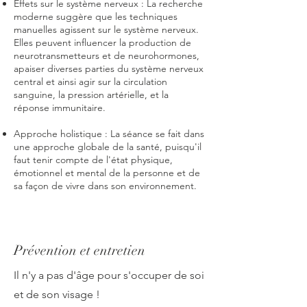
Effets sur le système nerveux : La recherche
moderne suggère que les techniques
manuelles agissent sur le système nerveux.
Elles peuvent influencer la production de
neurotransmetteurs et de neurohormones,
apaiser diverses parties du système nerveux
central et ainsi agir sur la circulation
sanguine, la pression artérielle, et la
réponse immunitaire.
Approche holistique : La séance se fait dans
une approche globale de la santé, puisqu'il
faut tenir compte de l'état physique,
émotionnel et mental de la personne et de
sa façon de vivre dans son environnement.
Prévention et entretien
Il n'y a pas d'âge pour s'occuper de soi
et de son visage !