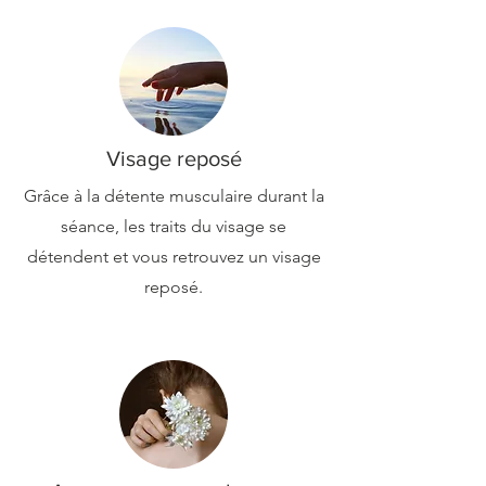
Visage reposé
Grâce à la détente musculaire durant la
séance, les traits du visage se
détendent et vous retrouvez un visage
reposé.