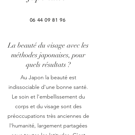
06 44 09 81 96
La beauté du visage avec les
méthodes japonaises, pour
quels résultats ?
Au Japon la beauté est
indissociable d'une bonne santé.
Le soin et l'embellissement du
corps et du visage sont des
préoccupations très anciennes de
l'humanité, largement partagées