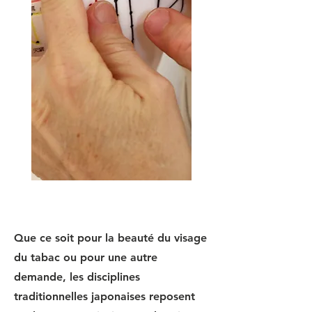
Que ce soit pour la beauté du visage
du tabac ou pour une autre
demande, les disciplines
traditionnelles japonaises
reposent