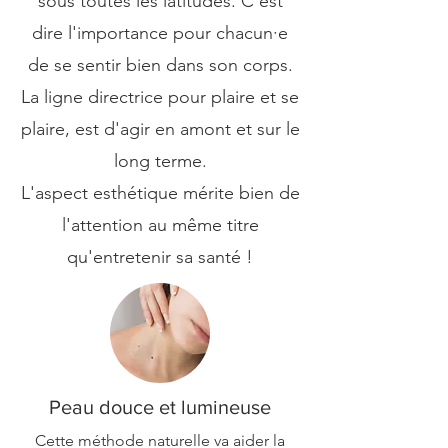
sous toutes les latitudes. C'est
dire l'importance pour chacun·e
de se sentir bien dans son corps.
La ligne directrice pour plaire et se
plaire, est d'agir en amont et sur le
long terme.
L'aspect esthétique mérite bien de
l'attention au même titre
qu'entretenir sa santé !
Peau douce et lumineuse
Cette méthode naturelle va aider la