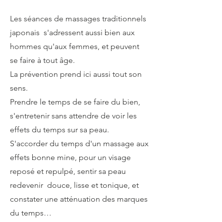
Les séances de massages traditionnels
japonais s'adressent aussi bien aux
hommes qu'aux femmes, et peuvent
se faire à tout âge.
La prévention prend ici aussi tout son
sens.
Prendre le temps de se faire du bien,
s'entretenir sans attendre de voir les
effets du temps sur sa peau.
S'accorder du temps d'un massage aux
effets bonne mine, pour un visage
reposé et repulpé, sentir sa peau
redevenir douce, lisse et tonique, et
constater une atténuation des marques
du temps…