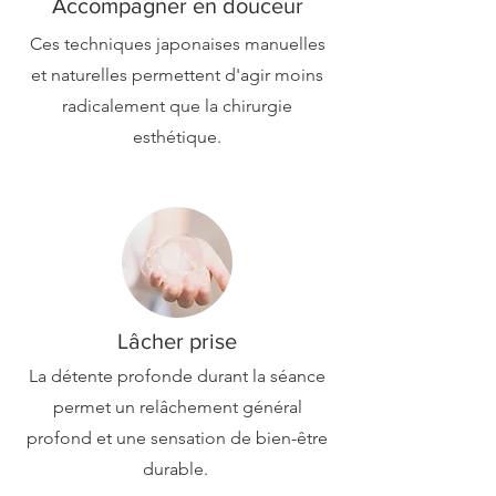
Accompagner en douceur
Ces techniques japonaises manuelles
et naturelles permettent d'agir moins
radicalement que la chirurgie
esthétique.
Lâcher prise
La détente profonde durant la séance
permet un relâchement général
profond et une sensation de bien-être
durable.