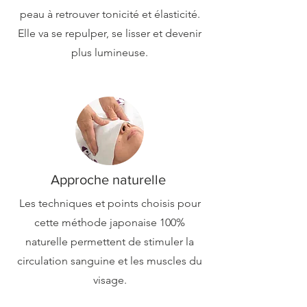
peau à retrouver tonicité et élasticité.
Elle va se repulper, se lisser et devenir
plus lumineuse.
Approche naturelle
Les techniques et points choisis pour
cette méthode japonaise 100%
naturelle permettent de stimuler la
circulation sanguine et les muscles du
visage.