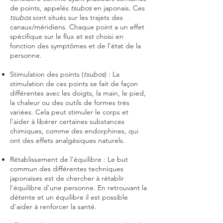
de points, appelés
tsubos
en japonais. Ces
tsubos
sont situés sur les trajets des
canaux/méridiens. Chaque point a un effet
spécifique sur le flux et est choisi en
fonction des symptômes et de l'état de la
personne.
Stimulation des points (
tsubos
) : La
stimulation de ces points se fait de façon
différentes avec les doigts, la main, le pied,
la chaleur ou des outils de formes très
variées. Cela peut stimuler le corps et
l'aider à libérer certaines substances
chimiques, comme des endorphines, qui
ont des effets analgésiques naturels.
Rétablissement de l'équilibre : Le but
commun des différentes techniques
japonaises est de chercher à rétablir
l'équilibre d'une personne. En retrouvant
la
détente et
un équilibre il est possible
d'aider à renforcer la santé.