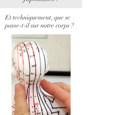
Et techniquement, que se
passe-t-il sur notre corps ?