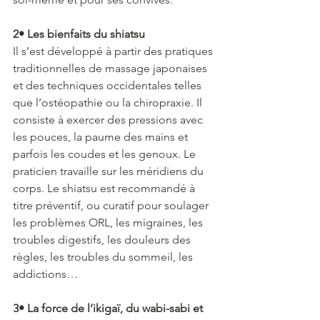
2• Les bienfaits du shiatsu
Il s’est développé à partir des pratiques 
traditionnelles de massage japonaises 
et des techniques occidentales telles 
que l’ostéopathie ou la chiropraxie. Il 
consiste à exercer des pressions avec 
les pouces, la paume des mains et 
parfois les coudes et les genoux. Le 
praticien travaille sur les méridiens du 
corps. Le shiatsu est recommandé à 
titre préventif, ou curatif pour soulager 
les problèmes ORL, les migraines, les 
troubles digestifs, les douleurs des 
règles, les troubles du sommeil, les 
addictions…
3• La force de l’ikigaï, du wabi-sabi et 