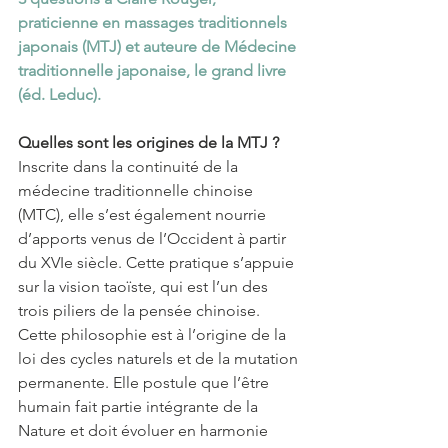
praticienne en massages traditionnels 
japonais (MTJ) et auteure de Médecine 
traditionnelle japonaise, le grand livre 
(éd. Leduc).
Quelles sont les origines de la MTJ ?
Inscrite dans la continuité de la 
médecine traditionnelle chinoise 
(MTC), elle s’est également nourrie 
d’apports venus de l’Occident à partir 
du XVIe siècle. Cette pratique s’appuie 
sur la vision taoïste, qui est l’un des 
trois piliers de la pensée chinoise. 
Cette philosophie est à l’origine de la 
loi des cycles naturels et de la mutation 
permanente. Elle postule que l’être 
humain fait partie intégrante de la 
Nature et doit évoluer en harmonie 