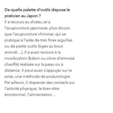
De quelle palette d’outils dispose le 
praticien au Japon ?
Il a recours au shiatsu et à 
l’acupuncture japonaise, plus douce 
que l’acupuncture chinoise, qui se 
pratique à l’aide de très fines aiguilles 
ou de petits outils (tiges au bout 
arrondi…). Il a aussi recours à la 
moxibustion (bâton ou cône d’armoise 
chauffé) réalisée sur la peau ou à 
distance. Il peut aussi s’appuyer sur le 
sotai, une méthode de posturologie. 
Par ailleurs, il dispense des conseils sur 
l’activité physique, le bien-être 
émotionnel, l’alimentation…