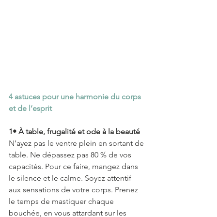
4 astuces pour une harmonie du corps 
et de l’esprit
1• À table, frugalité et ode à la beauté
N’ayez pas le ventre plein en sortant de 
table. Ne dépassez pas 80 % de vos 
capacités. Pour ce faire, mangez dans 
le silence et le calme. Soyez attentif 
aux sensations de votre corps. Prenez 
le temps de mastiquer chaque 
bouchée, en vous attardant sur les 