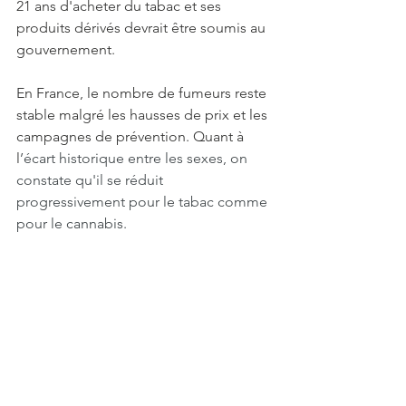
21 ans d'
acheter du tabac et ses 
produits dérivés devrait être soumis au 
gouvernement.
En France, 
le nombre de fumeurs reste 
stable malgré les hausses de prix et les 
campagnes de prévention. Quant à 
l
’écart historique entre les sexes, on 
constate qu'il se réduit 
progressivement pour le tabac comme 
pour le cannabis.