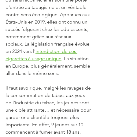
d'entrée au tabagisme et un véritable 
contre-sens écologique. Apparues aux 
États-Unis en 2019, elles ont connu un 
succès fulgurant chez les adolescents, 
notamment grâce aux réseaux 
sociaux.
 La
 législation française évolue 
en 2024 vers l'
interdiction de ces 
cigarettes à usage unique
. La situation 
en Europe, plus généralement, semble 
aller dans le même sens.
Il faut savoir que, malgré les ravages de 
la consommation de tabac, aux yeux 
de l'industrie du tabac, les jeunes sont 
une cible attirante… et nécessaire pour 
garder une clientèle toujours plus 
importante. En effet, 9 jeunes sur 10 
commencent à fumer avant 18 ans. 