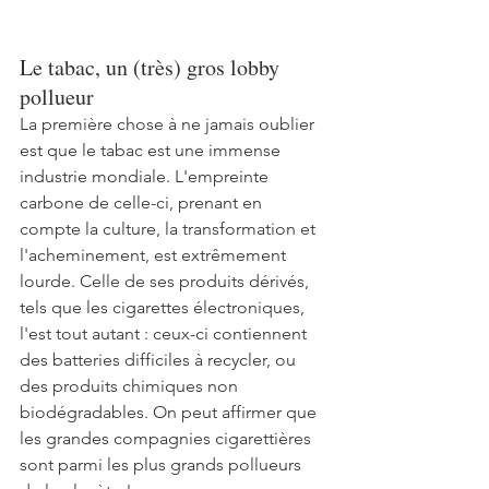
Le tabac, un (très) gros lobby 
pollueur
La première chose à ne jamais oublier 
est que le tabac est une immense 
industrie mondiale. L'empreinte 
carbone de celle-ci, prenant en 
compte la culture, la transformation et 
l'acheminement, est extrêmement 
lourde. Celle de ses produits dérivés, 
tels que les cigarettes électroniques, 
l'est tout autant : ceux-ci contiennent 
des batteries difficiles à recycler, ou 
des produits chimiques non 
biodégradables. On peut affirmer que 
les grandes compagnies cigarettières 
sont parmi les plus grands pollueurs 