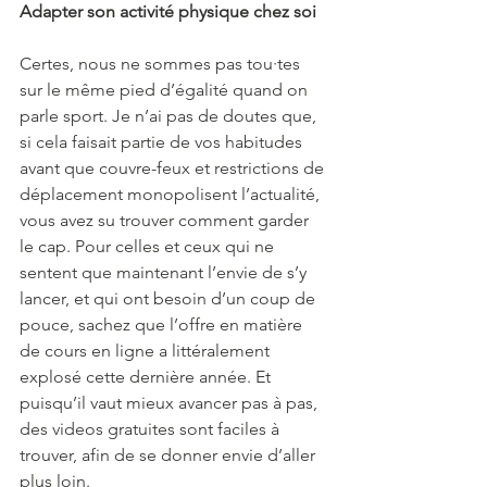
Adapter son activité physique chez soi
Certes, nous ne sommes pas tou·tes 
sur le même pied d’égalité quand on 
parle sport. Je n’ai pas de doutes que, 
si cela faisait partie de vos habitudes 
avant que couvre-feux et restrictions de 
déplacement monopolisent l’actualité, 
vous avez su trouver comment garder 
le cap. Pour celles et ceux qui ne 
sentent que maintenant l’envie de s’y 
lancer, et qui ont besoin d’un coup de 
pouce, sachez que l’offre en matière 
de cours en ligne a littéralement 
explosé cette dernière année. Et 
puisqu’il vaut mieux avancer pas à pas, 
des videos gratuites sont faciles à 
trouver, afin de se donner envie d’aller 
plus loin.