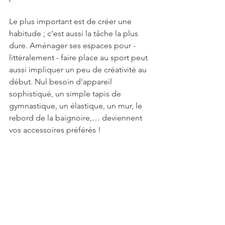
Le plus important est de créer une 
habitude ; c’est aussi la tâche la plus 
dure. Aménager ses espaces pour - 
littéralement - faire place au sport peut 
aussi impliquer un peu de créativité au 
début. Nul besoin d'appareil 
sophistiqué, un simple tapis de 
gymnastique, un élastique, un mur, le 
rebord de la baignoire,… deviennent 
vos accessoires préférés !