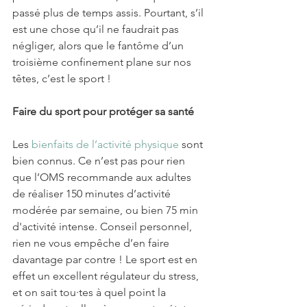
passé plus de temps assis. Pourtant, s’il 
est une chose qu’il ne faudrait pas 
négliger, alors que le fantôme d’un 
troisième confinement plane sur nos 
têtes, c’est le sport !
Faire du sport pour protéger sa santé
Les 
bienfaits de l’activité physique
 sont 
bien connus. Ce n’est pas pour rien 
que l’OMS recommande aux adultes 
de réaliser 150 minutes d’activité 
modérée par semaine, ou bien 75 min 
d'activité intense. Conseil personnel, 
rien ne vous empêche d’en faire 
davantage par contre ! Le sport est en 
effet un excellent régulateur du stress, 
et on sait tou·tes à quel point la 