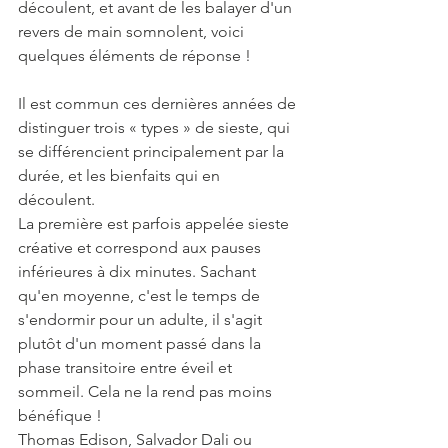
découlent, et avant de les balayer d'un 
revers de main somnolent, voici 
quelques éléments de réponse !
Il est commun ces dernières années de 
distinguer trois « types » de sieste, qui 
se différencient principalement par la 
durée, et les bienfaits qui en 
découlent. 
La première est parfois appelée sieste 
créative et correspond aux pauses 
inférieures à dix minutes. Sachant 
qu'en moyenne, c'est le temps de 
s'endormir pour un adulte, il s'agit 
plutôt d'un moment passé dans la 
phase transitoire entre éveil et 
sommeil. Cela ne la rend pas moins 
bénéfique ! 
Thomas Edison, Salvador Dali ou 