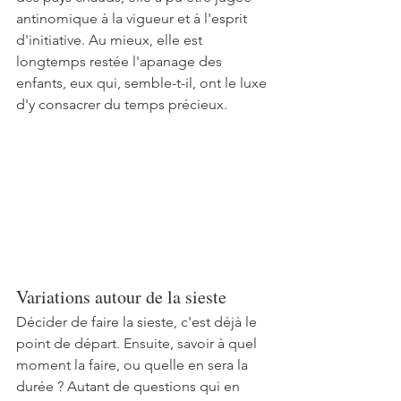
antinomique à la vigueur et à l'esprit 
d'initiative. Au mieux, elle est 
longtemps restée l'apanage des 
enfants, eux qui, semble-t-il, ont le luxe 
d'y consacrer du temps précieux.
Variations autour de la sieste
Décider de faire la sieste, c'est déjà le 
point de départ. Ensuite, savoir à quel 
moment la faire, ou quelle en sera la 
durée ? Autant de questions qui en 