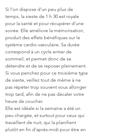
Si l'on dispose d'un peu plus de 
temps, la sieste de 1 h 30 est royale 
pour la santé et pour récupérer d'une 
soirée. Elle améliore la mémorisation, 
produit des effets bénéfiques sur le 
système cardio-vasculaire. Sa durée 
correspond à un cycle entier de 
sommeil, et permet donc de se 
détendre et de se reposer pleinement. 
Si vous penchez pour ce troisième type 
de sieste, veillez tout de même à ne 
pas répéter trop souvent vous allonger 
trop tard, afin de ne pas décaler votre 
heure de coucher. 
Elle est idéale si la semaine a été un 
peu chargée, et surtout pour ceux qui 
travaillent de nuit, qui la planifient 
plutôt en fin d'après-midi pour être en 