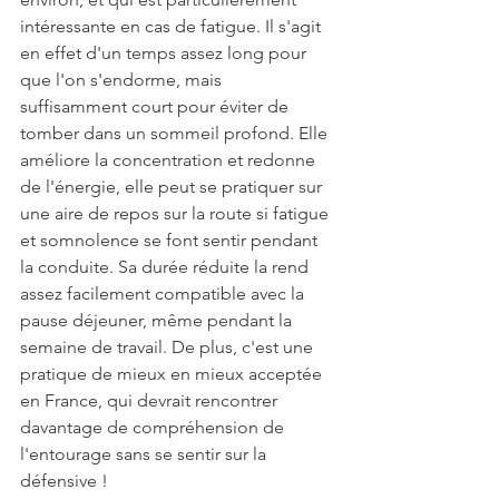
intéressante en cas de fatigue. Il s'agit 
en effet d'un temps assez long pour 
que l'on s'endorme, mais 
suffisamment court pour éviter de 
tomber dans un sommeil profond. Elle 
améliore la concentration et redonne 
de l'énergie, elle peut se pratiquer sur 
une aire de repos sur la route si fatigue 
et somnolence se font sentir pendant 
la conduite. Sa durée réduite la rend 
assez facilement compatible avec la 
pause déjeuner, même pendant la 
semaine de travail. De plus, c'est une 
pratique de mieux en mieux acceptée 
en France, qui devrait rencontrer 
davantage de compréhension de 
l'entourage sans se sentir sur la 
défensive ! 