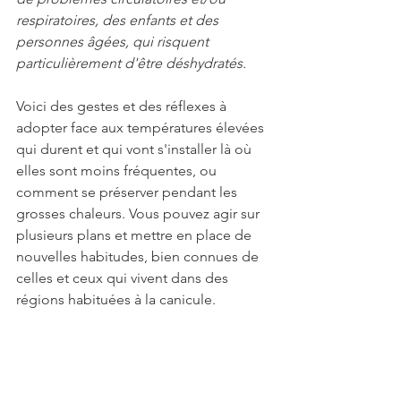
respiratoires, des enfants et des 
personnes âgées, qui risquent 
particulièrement d'être déshydratés.
Voici des gestes et des réflexes à 
adopter face aux températures élevées 
qui durent et qui vont s'installer là où 
elles sont moins fréquentes, ou 
comment se préserver pendant les 
grosses chaleurs. Vous pouvez agir sur 
plusieurs plans et mettre en place de 
nouvelles habitudes, bien connues de 
celles et ceux qui vivent dans des 
régions habituées à la canicule.