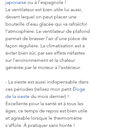
japonaise 
ou
 à l'espagnole ! 
Le ventilateur est bien utile lui aussi, 
devant lequel on peut placer une 
bouteille d'eau glacée qui va rafraîchir 
l'atmosphère. Le ventilateur de plafond 
permet de brasser l'air d'une pièce de 
façon régulière. La climatisation est à 
éviter bien sûr, par ses effets néfastes 
sur l'environnement et la chaleur 
générée par le moteur à l'extérieur.
- La sieste est aussi indispensable dans 
ces périodes (relisez 
mon petit
Éloge 
de la sieste 
du mois dernier) !
Excellente pour la santé et à tous les 
âges, ce temps de repos est bien utile 
et agréable lorsque le thermomètre 
s'affole. À pratiquer sans honte !