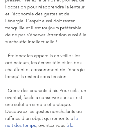
l'occasion pour réapprendre la lenteur 
et l'économie des gestes et de 
l'énergie. L'esprit aussi doit rester 
tranquille et il est toujours préférable 
de ne pas s'énerver. Attention aussi à la 
surchauffe intellectuelle !
- Éteignez les appareils en veille : les 
ordinateurs, les écrans télé et les box 
chauffent et consomment de l'énergie 
lorsqu'ils restent sous tension.
- Créez des courants d'air. Pour cela, un 
éventail, facile à conserver sur soi, est 
une solution simple et pratique. 
Découvrez les gestes nonchalants ou 
raffinés d'un objet qui remonte à 
la 
nuit des temps
, éventez-vous 
à la 