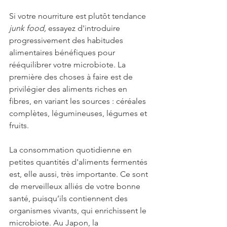
Si votre nourriture est plutôt tendance 
junk food, 
essayez d'introduire 
progressivement des habitudes 
alimentaires bénéfiques pour 
rééquilibrer votre microbiote.
 La
première des choses à faire est de 
privilégier des aliments riches en 
fibres, en variant les sources : céréales 
complètes, légumineuses, légumes et 
fruits. 
La consommation quotidienne en 
petites quantités d'aliments fermentés 
est, elle aussi, très importante. Ce sont 
de merveilleux alliés de votre bonne 
santé, puisqu’ils contiennent des 
organismes vivants, qui enrichissent le 
microbiote. Au Japon, la 