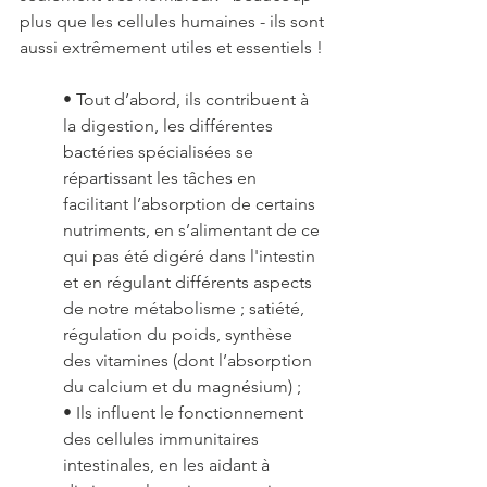
plus que les cellules humaines - ils sont 
aussi extrêmement utiles et essentiels ! 
• Tout d’abord, ils contribuent à 
la digestion, les différentes 
bactéries spécialisées se 
répartissant les tâches en 
facilitant l’absorption de certains 
nutriments, en s’alimentant de ce 
qui pas été digéré dans l'intestin 
et en régulant différents aspects 
de notre métabolisme ; satiété, 
régulation du poids, synthèse 
des vitamines (dont l’absorption 
du calcium et du magnésium) ;
• Ils influent le fonctionnement 
des cellules immunitaires 
intestinales, en les aidant à 