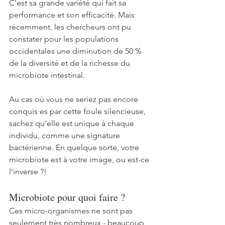
C'est sa grande variété qui fait sa 
performance et son efficacité. Mais 
récemment, les chercheurs ont pu 
constater pour les populations 
occidentales une diminution de 50 % 
de la diversité et de la richesse du 
microbiote intestinal.   
Au cas où vous ne seriez pas encore 
conquis·es par cette foule silencieuse, 
sachez qu’elle est unique à chaque 
individu, comme une signature 
bactérienne. En quelque sorte, votre 
microbiote est à votre image, ou est-ce 
l'inverse ?! 
Microbiote pour quoi faire ?
Ces micro-organismes ne sont pas 
seulement très nombreux - beaucoup 