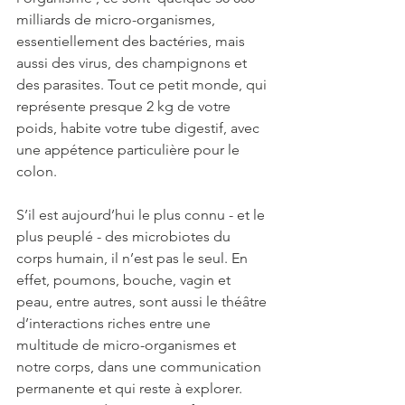
milliards de micro-organismes, 
essentiellement des bactéries, mais 
aussi des virus, des champignons et 
des parasites. Tout ce petit monde, qui 
représente presque 2 kg de votre 
poids, habite votre tube digestif, avec 
une appétence particulière pour le 
colon. 
S’il est aujourd’hui le plus connu - et le 
plus peuplé - des microbiotes du 
corps humain, il n’est pas le seul. En 
effet, poumons, bouche, vagin et 
peau, entre autres, sont aussi le théâtre 
d’interactions riches entre une 
multitude de micro-organismes et 
notre corps, dans une communication 
permanente et qui reste à explorer. 