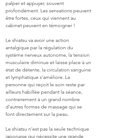
palper et appuyer, souvent 
profondément. Les sensations peuvent 
être fortes, ceux qui viennent au 
cabinet peuvent en témoigner !
Le shiatsu va avoir une action 
antalgique par la régulation du 
système nerveux autonome, la tension 
musculaire diminue et laisse place à un 
état de détente, la circulation sanguine 
et lymphatique s'améliore. 
La 
personne qui reçoit le soin reste par 
ailleurs habillée pendant la séance, 
contrairement à un grand nombre 
d'autres formes de massage qui se 
font directement sur la peau.
Le shiatsu n'est pas la seule technique 
japonaise qui nécessite une grande 