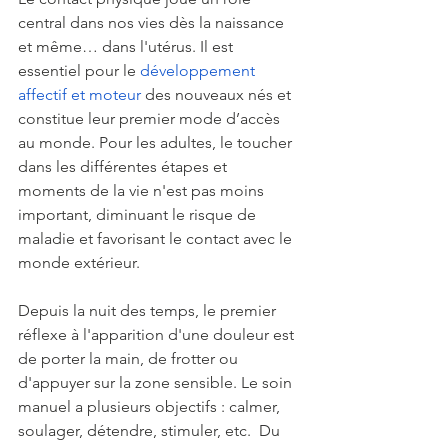
central dans nos vies dès la naissance 
et même… dans l'utérus. Il est 
essentiel pour le 
développement 
affectif et moteur
 des nouveaux nés et 
constitue leur premier mode d’accès 
au monde. Pour les adultes, le toucher 
dans les différentes étapes et 
moments de la vie n'est pas moins 
important, diminuant le risque de 
maladie et favorisant le contact avec le 
monde extérieur.
Depuis la nuit des temps, le premier 
réflexe à l'apparition d'une douleur est 
de porter la main, de frotter ou 
d'appuyer sur la zone sensible. Le soin 
manuel a plusieurs objectifs : calmer, 
soulager, détendre, stimuler, etc.  Du 