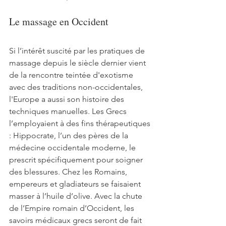
Le massage en Occident
Si l’intérêt suscité par les pratiques de 
massage depuis le siècle dernier vient 
de la rencontre teintée d'exotisme 
avec des traditions non-occidentales, 
l'Europe a aussi son histoire des 
techniques manuelles. Les Grecs 
l’employaient à des fins thérapeutiques 
: Hippocrate, l’un des pères de la 
médecine occidentale moderne, le 
prescrit spécifiquement pour soigner 
des blessures. Chez les Romains, 
empereurs et gladiateurs se faisaient 
masser à l’huile d’olive. Avec la chute 
de l’Empire romain d’Occident, les 
savoirs médicaux grecs seront de fait 