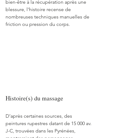
bien-être à la récupération après une 
blessure, l'histoire recense de 
nombreuses techniques manuelles de 
friction ou pression du corps. 
Histoire(s) du massage
D’après certaines sources, des 
peintures rupestres datant de 15 000 av. 
J-C, trouvées dans les Pyrénées, 