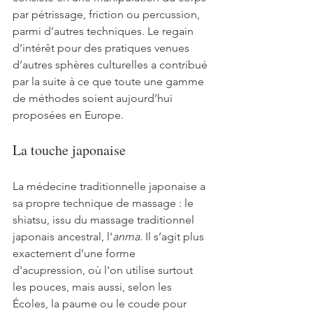
par pétrissage, friction ou percussion, 
parmi d’autres techniques. Le regain 
d’intérêt pour des pratiques venues 
d’autres sphères culturelles a contribué 
par la suite à ce que toute une gamme 
de méthodes soient aujourd’hui 
proposées en Europe. 
La touche japonaise
La médecine traditionnelle japonaise a 
sa propre technique de massage : le 
shiatsu, issu du massage traditionnel 
japonais ancestral, l'
anma
. Il s’agit plus 
exactement d’une forme 
d'acupression, où l'on utilise surtout 
les pouces, mais aussi, selon les 
Écoles, la paume ou le coude pour 