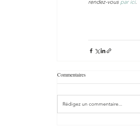
rendez-vous
 par ici
.
Commentaires
Rédigez un commentaire...