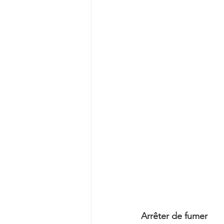
Arrêter de fumer