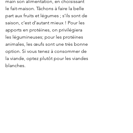
main son alimentation, en choisissant 
le fait-maison. Tâchons à faire la belle 
part aux fruits et légumes ; s’ils sont de 
saison, c’est d’autant mieux ! Pour les 
apports en protéines, on privilégiera 
les légumineuses; pour les protéines 
animales, les œufs sont une très bonne 
option. Si vous tenez à consommer de 
la viande, optez plutôt pour les viandes 
blanches.