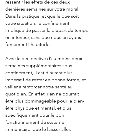
ressentir les effets de ces deux 
dernières semaines sur votre moral. 
Dans la pratique, et quelle que soit 
votre situation, le confinement 
implique de passer la plupart du temps 
en intérieur, sans que nous en ayons 
forcément l’habitude. 
Avec la perspective d’au moins deux 
semaines supplémentaires sous 
confinement, il est d’autant plus 
impératif de rester en bonne forme, et 
veiller à renforcer notre santé au 
quotidien. En effet, rien ne pourrait 
être plus dommageable pour le bien-
être physique et mental, et plus 
spécifiquement pour le bon 
fonctionnement du système 
immunitaire, que le laisser-aller. 