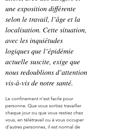
une exposition différente 
selon le travail, l’âge et la 
localisation. Cette situation, 
avec les inquiétudes 
logiques que l’épidémie 
actuelle suscite, exige que 
nous redoublions d’attention 
vis-à-vis de notre santé. 
Le confinement n’est facile pour 
personne. Que vous sortiez travailler 
chaque jour ou que vous restiez chez 
vous, en télétravail ou à vous occuper 
d’autres personnes, il est normal de 