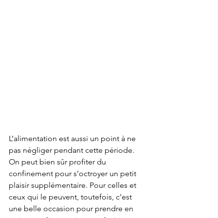
L’alimentation est aussi un point à ne 
pas négliger pendant cette période. 
On peut bien sûr profiter du 
confinement pour s’octroyer un petit 
plaisir supplémentaire. Pour celles et 
ceux qui le peuvent, toutefois, c’est 
une belle occasion pour prendre en 