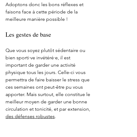
Adoptons donc les bons réflexes et 
faisons face à cette période de la 
meilleure manière possible !
Les gestes de base
Que vous soyez plutôt sédentaire ou 
bien sporti·ve invétéré·e, il est 
important de garder une activité 
physique tous les jours. Celle-ci vous 
permettra de faire baisser le stress que 
ces semaines ont peut-être pu vous 
apporter. Mais surtout, elle constitue le 
meilleur moyen de garder une bonne 
circulation et tonicité, et par extension, 
des défenses robustes
.