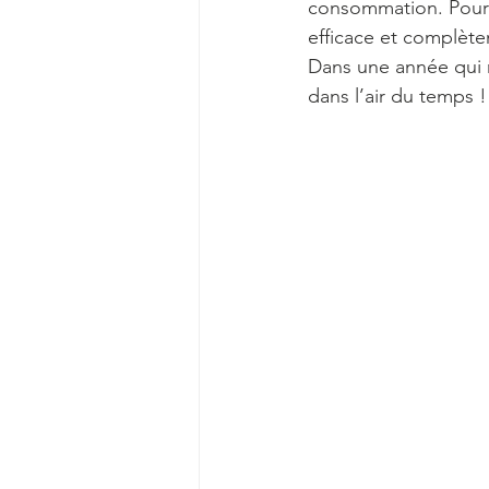
consommation. Pourqu
efficace et complète
Dans une année qui n
dans l’air du temps !