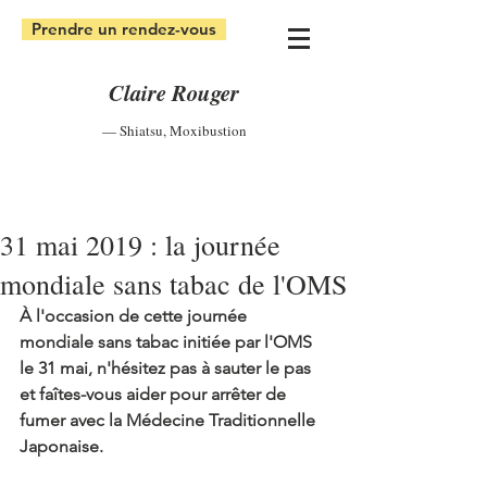
Prendre un rendez-vous
Claire Rouger
— Shiatsu
,
Moxibustion
31 mai 2019 : la journée
mondiale sans tabac de l'OMS
À l'occasion de cette journée 
mondiale sans tabac initiée par l'OMS 
le 31 mai, n'hésitez pas à sauter le pas 
et faîtes-vous aider pour arrêter de 
fumer avec la Médecine Traditionnelle 
Japonaise.