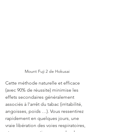
Mount Fuji 2 de Hokusai
Cette méthode naturelle et efficace 
(avec 90% de réussite) minimise les 
effets secondaires généralement 
associés à l'arrêt du tabac (irritabilité, 
angoisses, poids …). Vous ressentirez 
rapidement en quelques jours, une 
vraie libération des voies respiratoires, 